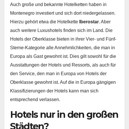
Auch große und bekannte Hotelketten haben in
Montenegro investiert und sich dort niedergelassen.
Hierzu gehört etwa die Hotelkette
Iberostar
. Aber
auch weitere Luxushotels finden sich im Land. Die
Hotels der Oberklasse bieten in ihrer Vier- und Fünf-
Sterne-Kategorie alle Annehmlichkeiten, die man in
Europa als Gast gewohnt ist. Dies gilt sowohl für die
Ausstattungen der Hotels und Ressorts, als auch für
den Service, den man in Europa von Hotels der
Oberklasse gewohnt ist. Auf die in Europa gängigen
Klassifizierungen der Hotels kann man sich
entsprechend verlassen.
Hotels nur in den großen
Städten?