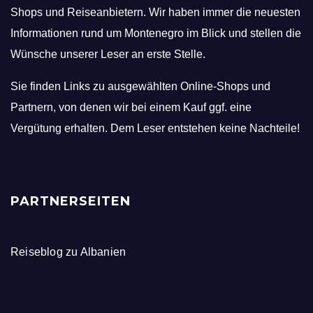
Shops und Reiseanbietern. Wir haben immer die neuesten
Informationen rund um Montenegro im Blick und stellen die
Wünsche unserer Leser an erste Stelle.
Sie finden Links zu ausgewählten Online-Shops und
Partnern, von denen wir bei einem Kauf ggf. eine
Vergütung erhalten. Dem Leser entstehen keine Nachteile!
PARTNERSEITEN
Reiseblog zu Albanien