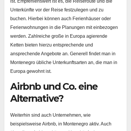
ist. Empfehlenswert ist es, die Reiseroute und die
Unterkünfte vor der Reise festzulegen und zu
buchen. Hierbei können auch Ferienhäuser oder
Ferienwohnungen in die Planungen mit einbezogen
werden. Zahlreiche große in Europa agierende
Ketten bieten hierzu entsprechende und
ansprechende Angebote an. Generell findet man in
Montenegro übliche Unterkunftsarten an, die man in
Europa gewohnt ist.
Airbnb und Co. eine
Alternative?
Weiterhin sind auch Unternehmen, wie
beispielsweise Airbnb, in Montenegro aktiv. Auch