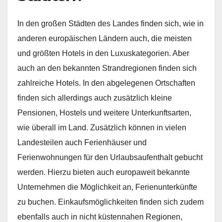
In den großen Städten des Landes finden sich, wie in
anderen europäischen Ländern auch, die meisten
und größten Hotels in den Luxuskategorien. Aber
auch an den bekannten Strandregionen finden sich
zahlreiche Hotels. In den abgelegenen Ortschaften
finden sich allerdings auch zusätzlich kleine
Pensionen, Hostels und weitere Unterkunftsarten,
wie überall im Land. Zusätzlich können in vielen
Landesteilen auch Ferienhäuser und
Ferienwohnungen für den Urlaubsaufenthalt gebucht
werden. Hierzu bieten auch europaweit bekannte
Unternehmen die Möglichkeit an, Ferienunterkünfte
zu buchen. Einkaufsmöglichkeiten finden sich zudem
ebenfalls auch in nicht küstennahen Regionen,