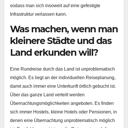
sodass man sich insoweit auf eine gefestigte
Infrastruktur verlassen kann.
Was machen, wenn man
kleinere Städte und das
Land erkunden will?
Eine Rundreise durch das Land ist unproblematisch
möglich. Es liegt an der individuellen Reiseplanung,
damit auch immer eine Unterkunft örtlich gebucht ist.
Über das ganze Land verteilt werden
Übernachtungsmöglichkeiten angeboten. Es finden
sich immer Hostels, kleine Hotels oder Pensionen, in
denen eine Übernachtung unproblematisch möglich