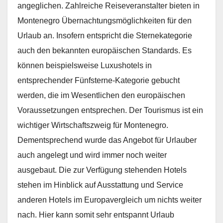
angeglichen. Zahlreiche Reiseveranstalter bieten in
Montenegro Übernachtungsmöglichkeiten für den
Urlaub an. Insofern entspricht die Sternekategorie
auch den bekannten europäischen Standards. Es
können beispielsweise Luxushotels in
entsprechender Fünfsterne-Kategorie gebucht
werden, die im Wesentlichen den europäischen
Voraussetzungen entsprechen. Der Tourismus ist ein
wichtiger Wirtschaftszweig für Montenegro.
Dementsprechend wurde das Angebot für Urlauber
auch angelegt und wird immer noch weiter
ausgebaut. Die zur Verfügung stehenden Hotels
stehen im Hinblick auf Ausstattung und Service
anderen Hotels im Europavergleich um nichts weiter
nach. Hier kann somit sehr entspannt Urlaub