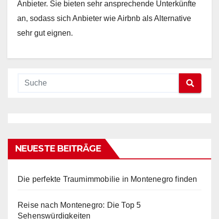
Anbieter. Sie bieten sehr ansprechende Unterkünfte
an, sodass sich Anbieter wie Airbnb als Alternative
sehr gut eignen.
NEUESTE BEITRÄGE
Die perfekte Traumimmobilie in Montenegro finden
Reise nach Montenegro: Die Top 5
Sehenswürdigkeiten