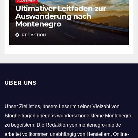
ALLGEMEIN
Ultimativer Leitfaden zur
Auswanderung nach
Montenegro
REDAKTION
ÜBER UNS
Unser Ziel ist es, unsere Leser mit einer Vielzahl von
Blogbeiträgen über das wunderschöne kleine Montenegro
zu begeistern. Die Redaktion von montenegro-info.de
arbeitet vollkommen unabhängig von Herstellern, Online-