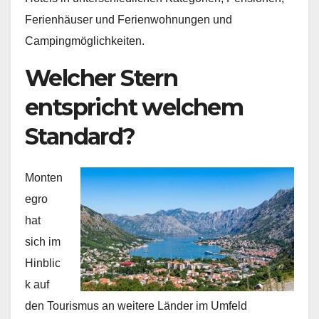
Ferienhäuser und Ferienwohnungen und
Campingmöglichkeiten.
Welcher Stern
entspricht welchem
Standard?
Monten
egro
hat
sich im
Hinblic
k auf
den Tourismus an weitere Länder im Umfeld