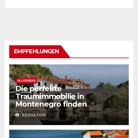
EMPFEHLUNGEN
ALLGEMEIN
Die perfekte
Traumimmobilie in
Montenegro finden
REDAKTION