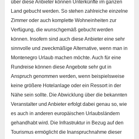
über diese Anbieter können Unterkünfte im ganzen
Land gebucht werden. So stehen zahlreiche einzelne
Zimmer oder auch komplette Wohneinheiten zur
Verfügung, die wunschgemäß gebucht werden
können. Insofern sind auch diese Anbieter eine sehr
sinnvolle und zweckmäßige Alternative, wenn man in
Montenegro Urlaub machen möchte. Auch für eine
Rundreise können diese Angebote sehr gut in
Anspruch genommen werden, wenn beispielsweise
keine größere Hotelanlage oder ein Ressort in der
Nähe sein sollte. Die Abwicklung über die bekannten
Veranstalter und Anbieter erfolgt dabei genau so, wie
es auch in anderen europäischen Urlaubsländern
gehandhabt wird. Die Infrastruktur in Bezug auf den
Tourismus ermöglicht die Inanspruchnahme dieser