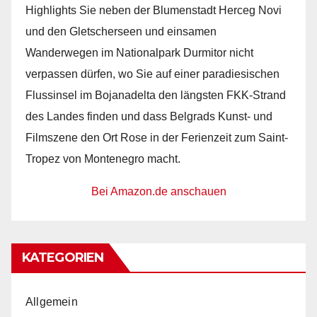
Highlights Sie neben der Blumenstadt Herceg Novi
und den Gletscherseen und einsamen
Wanderwegen im Nationalpark Durmitor nicht
verpassen dürfen, wo Sie auf einer paradiesischen
Flussinsel im Bojanadelta den längsten FKK-Strand
des Landes finden und dass Belgrads Kunst- und
Filmszene den Ort Rose in der Ferienzeit zum Saint-
Tropez von Montenegro macht.
Bei Amazon.de anschauen
KATEGORIEN
Allgemein