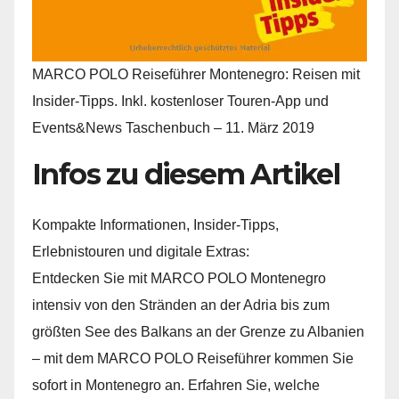
MARCO POLO Reiseführer Montenegro: Reisen mit
Insider-Tipps. Inkl. kostenloser Touren-App und
Events&News Taschenbuch – 11. März 2019
Infos zu diesem Artikel
Kompakte Informationen, Insider-Tipps,
Erlebnistouren und digitale Extras:
Entdecken Sie mit MARCO POLO Montenegro
intensiv von den Stränden an der Adria bis zum
größten See des Balkans an der Grenze zu Albanien
– mit dem MARCO POLO Reiseführer kommen Sie
sofort in Montenegro an. Erfahren Sie, welche