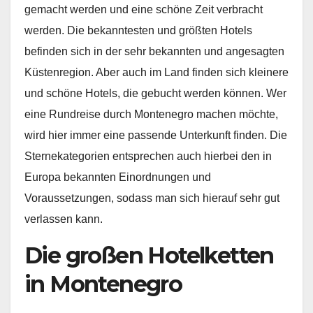
gemacht werden und eine schöne Zeit verbracht
werden. Die bekanntesten und größten Hotels
befinden sich in der sehr bekannten und angesagten
Küstenregion. Aber auch im Land finden sich kleinere
und schöne Hotels, die gebucht werden können. Wer
eine Rundreise durch Montenegro machen möchte,
wird hier immer eine passende Unterkunft finden. Die
Sternekategorien entsprechen auch hierbei den in
Europa bekannten Einordnungen und
Voraussetzungen, sodass man sich hierauf sehr gut
verlassen kann.
Die großen Hotelketten
in Montenegro