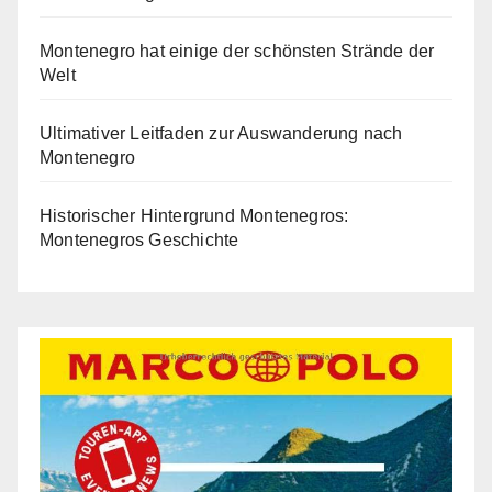
Montenegro hat einige der schönsten Strände der
Welt
Ultimativer Leitfaden zur Auswanderung nach
Montenegro
Historischer Hintergrund Montenegros:
Montenegros Geschichte