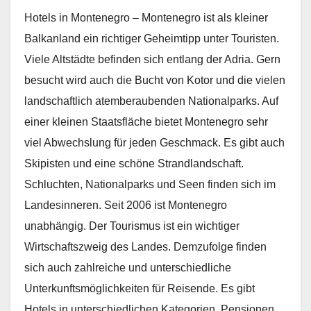
Hotels in Montenegro – Montenegro ist als kleiner
Balkanland ein richtiger Geheimtipp unter Touristen.
Viele Altstädte befinden sich entlang der Adria. Gern
besucht wird auch die Bucht von Kotor und die vielen
landschaftlich atemberaubenden Nationalparks. Auf
einer kleinen Staatsfläche bietet Montenegro sehr
viel Abwechslung für jeden Geschmack. Es gibt auch
Skipisten und eine schöne Strandlandschaft.
Schluchten, Nationalparks und Seen finden sich im
Landesinneren. Seit 2006 ist Montenegro
unabhängig. Der Tourismus ist ein wichtiger
Wirtschaftszweig des Landes. Demzufolge finden
sich auch zahlreiche und unterschiedliche
Unterkunftsmöglichkeiten für Reisende. Es gibt
Hotels in unterschiedlichen Kategorien, Pensionen,