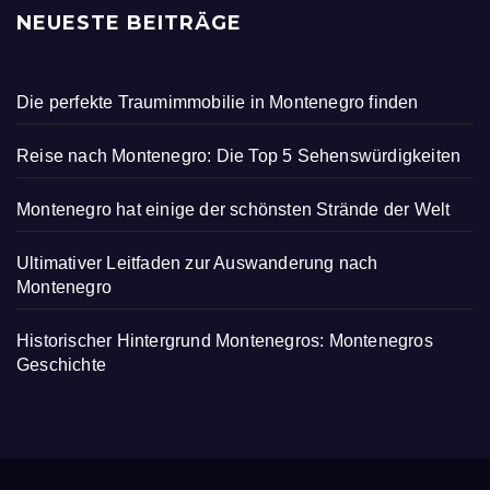
NEUESTE BEITRÄGE
Die perfekte Traumimmobilie in Montenegro finden
Reise nach Montenegro: Die Top 5 Sehenswürdigkeiten
Montenegro hat einige der schönsten Strände der Welt
Ultimativer Leitfaden zur Auswanderung nach
Montenegro
Historischer Hintergrund Montenegros: Montenegros
Geschichte